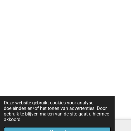
Deze website gebruikt cookies voor analyse-
doeleinden en/of het tonen van advertenties. Door
gebruik te blijven maken van de site gaat u hiermee
akkoord.