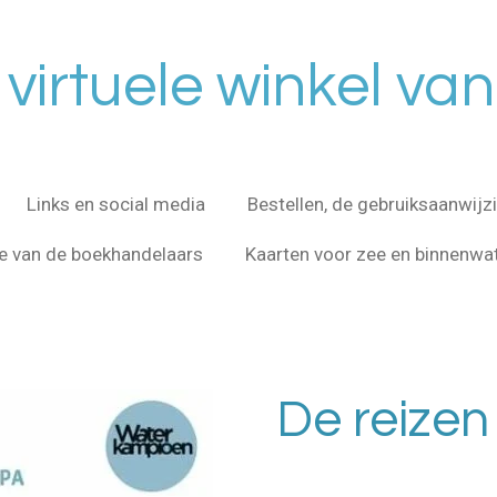
virtuele winkel van
Links en social media
Bestellen, de gebruiksaanwijz
e van de boekhandelaars
Kaarten voor zee en binnenwa
De reizen