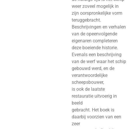
weer zoveel mogelijk in
zijn oorspronkelijke vorm
teruggebracht.
Beschrijvingen en verhalen
van de opeenvolgende
eigenaren completeren
deze boeiende historie.
Evenals een beschrijving
van de werf waar het schip
gebouwd werd, en de
verantwoordelijke
scheepsbouwer,
is ook de laatste
restauratie uitvoerig in
beeld
gebracht. Het boek is
daarbij voorzien van een
zeer