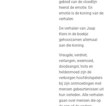
gebied van de vloedlijn
heerst de emotie. En
emotie is de koning van de
verhalen.
De verhalen van Jaap
Kiers in de boekje
gehoorzamen allemaal
aan die koning.
Vreugde, verdriet,
verlangen, weemoed,
doodsangst, trots en
heldenmoed zijn de
verborgen hoofdrolspelers
bij zijn ontmoetingen met
mensen gebeurtenissen uit
hun verleden. Alle verhalen
gaan over mensen die op