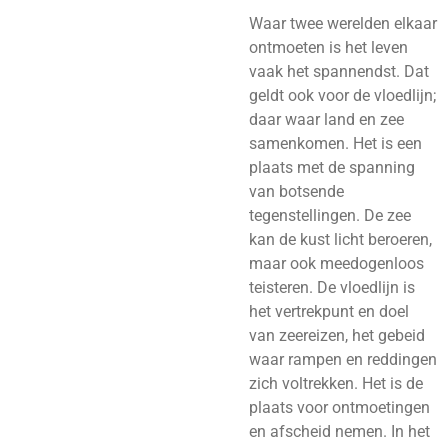
Waar twee werelden elkaar
ontmoeten is het leven
vaak het spannendst. Dat
geldt ook voor de vloedlijn;
daar waar land en zee
samenkomen. Het is een
plaats met de spanning
van botsende
tegenstellingen. De zee
kan de kust licht beroeren,
maar ook meedogenloos
teisteren. De vloedlijn is
het vertrekpunt en doel
van zeereizen, het gebeid
waar rampen en reddingen
zich voltrekken. Het is de
plaats voor ontmoetingen
en afscheid nemen. In het